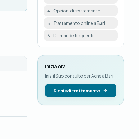
Opzioni di trattamento
4.
Trattamento online a Bari
5.
Domande frequenti
6.
Inizia ora
Inizi il Suo consulto per Acne a Bari.
Richiedi trattamento