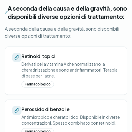
A seconda della causa e della gravità, sono
disponibili diverse opzioni di trattamento:
A seconda della causa e della gravità, sono disponibili
diverse opzioni di trattamento:
Retinoidi topici
Derivati della vitamina A che normalizzano la
cheratinizzazione e sono antinfiammatori. Terapia
di base per l'acne.
Farmacologico
Perossido di benzoile
Antimicrobico e cheratolitico. Disponibile in diverse
concentrazioni. Spesso combinato con retinoidi.
Farmacologico