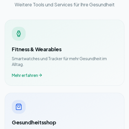
Weitere Tools und Services für Ihre Gesundheit
Fitness & Wearables
Smartwatches und Tracker für mehr Gesundheit im
Alltag.
Mehr erfahren
Gesundheitsshop