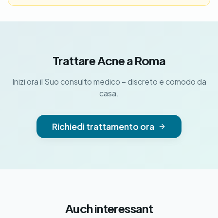
Trattare Acne a Roma
Inizi ora il Suo consulto medico – discreto e comodo da
casa.
Richiedi trattamento ora
Auch interessant