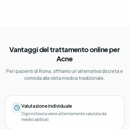
Vantaggi del trattamento online per
Acne
Per i pazienti di Roma, offriamo un'alternativa discreta e
comoda alla visita medica tradizionale.
Valutazione individuale
Ogni richiesta viene attentamente valutata da
medici abilitati