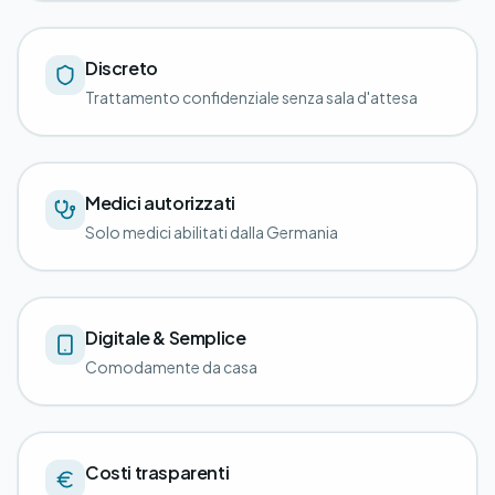
Discreto
Trattamento confidenziale senza sala d'attesa
Medici autorizzati
Solo medici abilitati dalla Germania
Digitale & Semplice
Comodamente da casa
Costi trasparenti