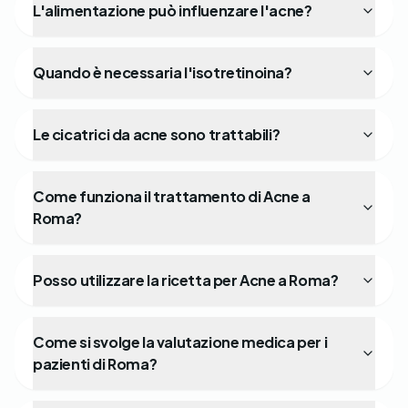
L'alimentazione può influenzare l'acne?
Quando è necessaria l'isotretinoina?
Le cicatrici da acne sono trattabili?
Come funziona il trattamento di Acne a
Roma?
Posso utilizzare la ricetta per Acne a Roma?
Come si svolge la valutazione medica per i
pazienti di Roma?