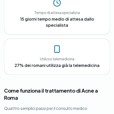
Tempo di attesa specialista
15 giorni tempo medio di attesa dallo
specialista
Utilizzo telemedicina
27% dei romani utilizza già la telemedicina
Come funziona il trattamento di Acne a
Roma
Quattro semplici passi per il consulto medico