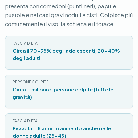
presenta con comedoni (punti neri), papule,
pustole e nei casi gravi noduli e cisti. Colpisce più
comunemente il viso, la schiena e il torace.
FASCIA D'ETÀ
Circa il 70-95% degli adolescenti, 20-40%
degli adulti
PERSONE COLPITE
Circa 11 milioni di persone colpite (tutte le
gravità)
FASCIA D'ETÀ
Picco 15-18 anni, in aumento anche nelle
donne adulte (25-45)