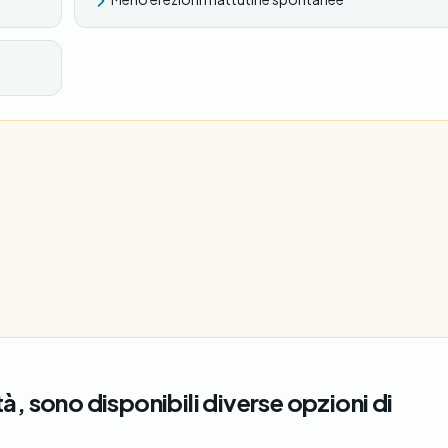
à, sono disponibili diverse opzioni di