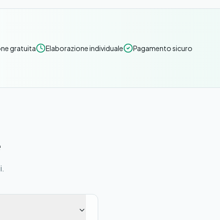
ne gratuita
Elaborazione individuale
Pagamento sicuro
e
i.