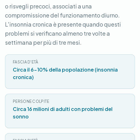
o risvegli precoci, associati a una
compromissione del funzionamento diurno.
L'insonnia cronica è presente quando questi
problemi si verificano almeno tre volte a
settimana per più di tre mesi.
FASCIA D'ETÀ
Circa il 6-10% della popolazione (insonnia
cronica)
PERSONE COLPITE
Circa 16 milioni di adulti con problemi del
sonno