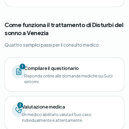
Come funziona il trattamento di Disturbi del
sonno a Venezia
Quattro semplici passi per il consulto medico
1
Compilare il questionario
Risponda online alle domande mediche sui Suoi
sintomi.
2
Valutazione medica
Un medico abilitato valuta il Suo caso
individualmente e attentamente.