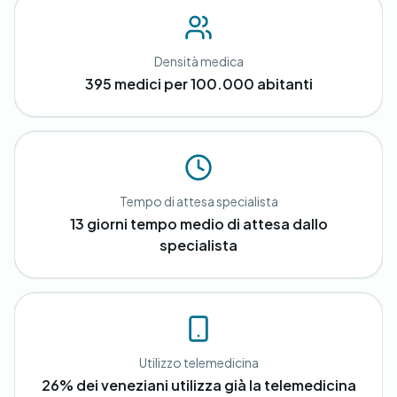
Densità medica
395 medici per 100.000 abitanti
Tempo di attesa specialista
13 giorni tempo medio di attesa dallo
specialista
Utilizzo telemedicina
26% dei veneziani utilizza già la telemedicina