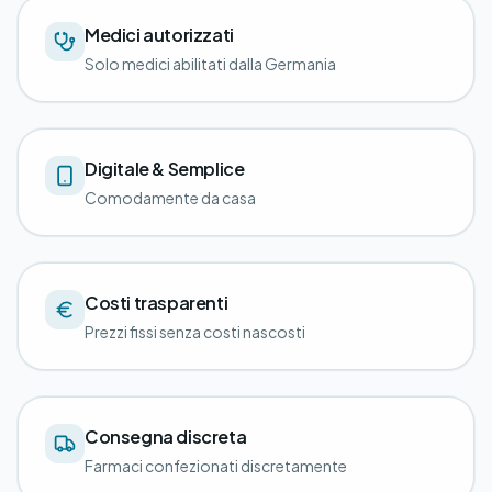
Medici autorizzati
Solo medici abilitati dalla Germania
Digitale & Semplice
Comodamente da casa
Costi trasparenti
Prezzi fissi senza costi nascosti
Consegna discreta
Farmaci confezionati discretamente