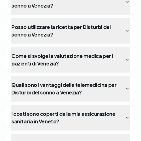
sonno a Venezia?
Posso utilizzare la ricetta per Disturbi del
sonno a Venezia?
Come si svolge la valutazione medica per i
pazienti di Venezia?
Quali sono i vantaggi della telemedicina per
Disturbi del sonno a Venezia?
I costi sono coperti dalla mia assicurazione
sanitaria in Veneto?