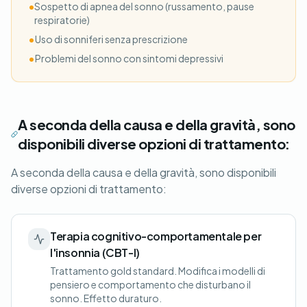
•
Sospetto di apnea del sonno (russamento, pause
respiratorie)
•
Uso di sonniferi senza prescrizione
•
Problemi del sonno con sintomi depressivi
A seconda della causa e della gravità, sono
disponibili diverse opzioni di trattamento:
A seconda della causa e della gravità, sono disponibili
diverse opzioni di trattamento:
Terapia cognitivo-comportamentale per
l'insonnia (CBT-I)
Trattamento gold standard. Modifica i modelli di
pensiero e comportamento che disturbano il
sonno. Effetto duraturo.