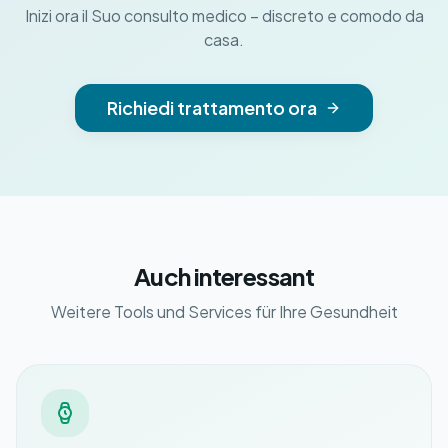
Inizi ora il Suo consulto medico – discreto e comodo da
casa.
Richiedi trattamento ora
Auch interessant
Weitere Tools und Services für Ihre Gesundheit