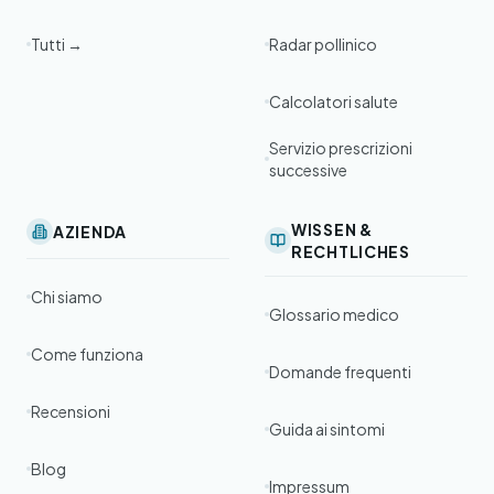
Tutti →
Radar pollinico
Calcolatori salute
Servizio prescrizioni
successive
WISSEN &
AZIENDA
RECHTLICHES
Chi siamo
Glossario medico
Come funziona
Domande frequenti
Recensioni
Guida ai sintomi
Blog
Impressum