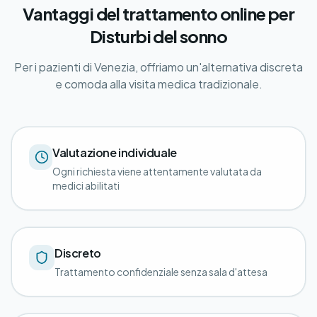
Vantaggi del trattamento online per
Disturbi del sonno
Per i pazienti di Venezia, offriamo un'alternativa discreta
e comoda alla visita medica tradizionale.
Valutazione individuale
Ogni richiesta viene attentamente valutata da
medici abilitati
Discreto
Trattamento confidenziale senza sala d'attesa