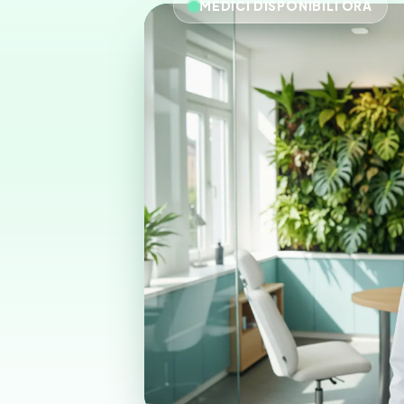
MEDICI DISPONIBILI ORA