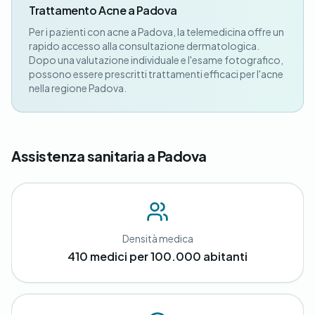
Trattamento Acne a Padova
Per i pazienti con acne a Padova, la telemedicina offre un
rapido accesso alla consultazione dermatologica.
Dopo una valutazione individuale e l'esame fotografico,
possono essere prescritti trattamenti efficaci per l'acne
nella regione Padova.
Assistenza sanitaria a Padova
Densità medica
410 medici per 100.000 abitanti