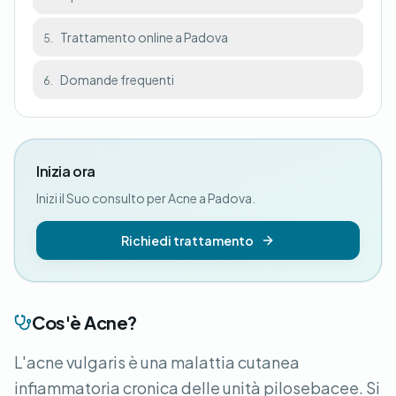
Trattamento online a Padova
5.
Domande frequenti
6.
Inizia ora
Inizi il Suo consulto per Acne a Padova.
Richiedi trattamento
Cos'è Acne?
L'acne vulgaris è una malattia cutanea
infiammatoria cronica delle unità pilosebacee. Si