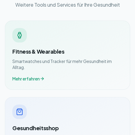
Weitere Tools und Services für Ihre Gesundheit
Fitness & Wearables
Smartwatches und Tracker für mehr Gesundheit im
Alltag.
Mehr erfahren
Gesundheitsshop