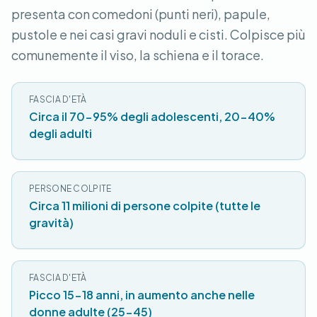
presenta con comedoni (punti neri), papule,
pustole e nei casi gravi noduli e cisti. Colpisce più
comunemente il viso, la schiena e il torace.
FASCIA D'ETÀ
Circa il 70-95% degli adolescenti, 20-40%
degli adulti
PERSONE COLPITE
Circa 11 milioni di persone colpite (tutte le
gravità)
FASCIA D'ETÀ
Picco 15-18 anni, in aumento anche nelle
donne adulte (25-45)