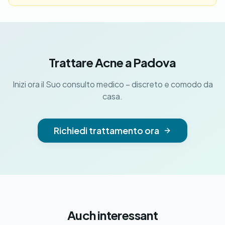
Trattare Acne a Padova
Inizi ora il Suo consulto medico – discreto e comodo da
casa.
Richiedi trattamento ora
Auch interessant