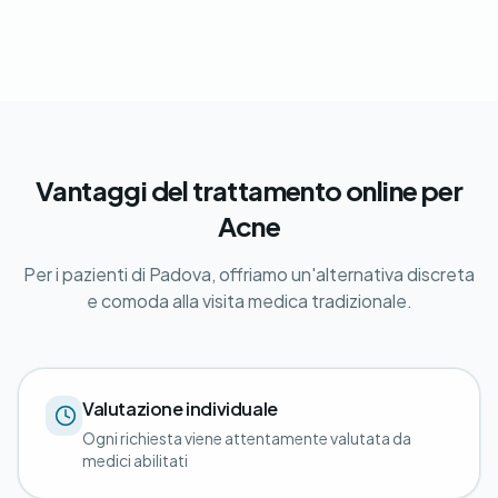
Vantaggi del trattamento online per
Acne
Per i pazienti di Padova, offriamo un'alternativa discreta
e comoda alla visita medica tradizionale.
Valutazione individuale
Ogni richiesta viene attentamente valutata da
medici abilitati