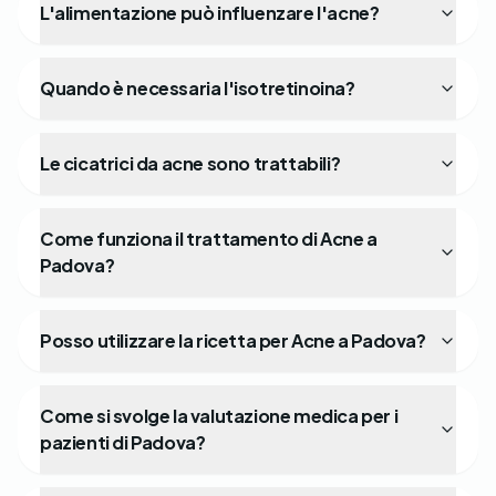
L'alimentazione può influenzare l'acne?
Quando è necessaria l'isotretinoina?
Le cicatrici da acne sono trattabili?
Come funziona il trattamento di Acne a
Padova?
Posso utilizzare la ricetta per Acne a Padova?
Come si svolge la valutazione medica per i
pazienti di Padova?