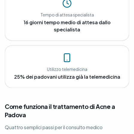
Tempo di attesa specialista
16 giorni tempo medio di attesa dallo
specialista
Utilizzo telemedicina
25% dei padovani utilizza già la telemedicina
Come funziona il trattamento di Acne a
Padova
Quattro semplici passi per il consulto medico