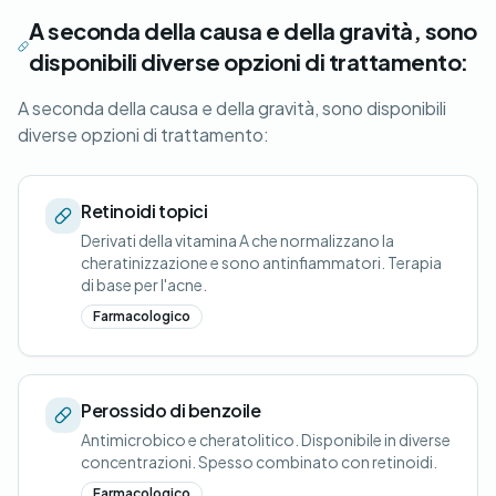
A seconda della causa e della gravità, sono
disponibili diverse opzioni di trattamento:
A seconda della causa e della gravità, sono disponibili
diverse opzioni di trattamento:
Retinoidi topici
Derivati della vitamina A che normalizzano la
cheratinizzazione e sono antinfiammatori. Terapia
di base per l'acne.
Farmacologico
Perossido di benzoile
Antimicrobico e cheratolitico. Disponibile in diverse
concentrazioni. Spesso combinato con retinoidi.
Farmacologico