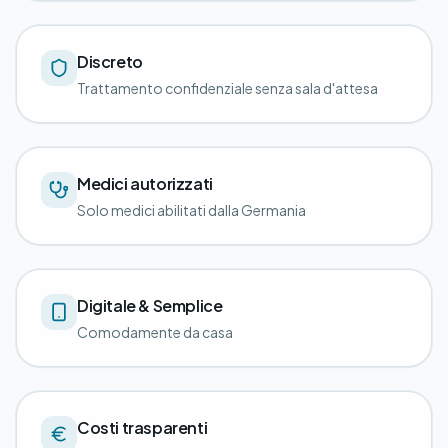
Discreto
Trattamento confidenziale senza sala d'attesa
Medici autorizzati
Solo medici abilitati dalla Germania
Digitale & Semplice
Comodamente da casa
Costi trasparenti