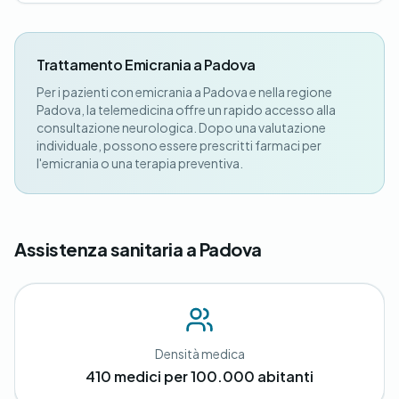
Trattamento Emicrania a Padova
Per i pazienti con emicrania a Padova e nella regione
Padova, la telemedicina offre un rapido accesso alla
consultazione neurologica. Dopo una valutazione
individuale, possono essere prescritti farmaci per
l'emicrania o una terapia preventiva.
Assistenza sanitaria a Padova
Densità medica
410 medici per 100.000 abitanti