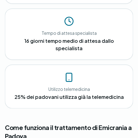
Tempo di attesa specialista
16 giorni tempo medio di attesa dallo
specialista
Utilizzo telemedicina
25% dei padovani utilizza già la telemedicina
Come funziona il trattamento di Emicrania a
Padova