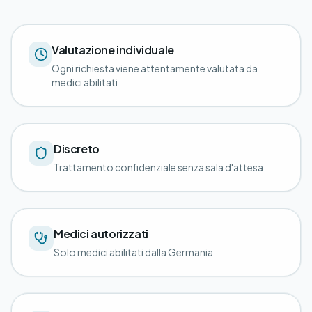
Valutazione individuale
Ogni richiesta viene attentamente valutata da
medici abilitati
Discreto
Trattamento confidenziale senza sala d'attesa
Medici autorizzati
Solo medici abilitati dalla Germania