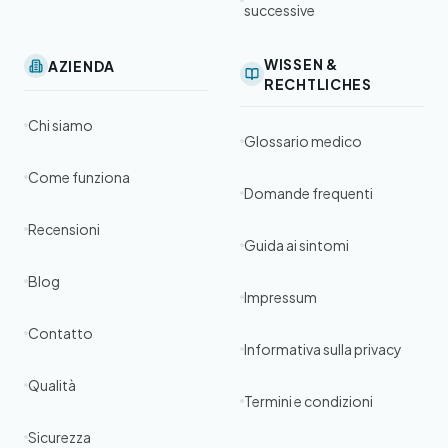
successive
WISSEN &
AZIENDA
RECHTLICHES
Chi siamo
Glossario medico
Come funziona
Domande frequenti
Recensioni
Guida ai sintomi
Blog
Impressum
Contatto
Informativa sulla privacy
Qualità
Termini e condizioni
Sicurezza