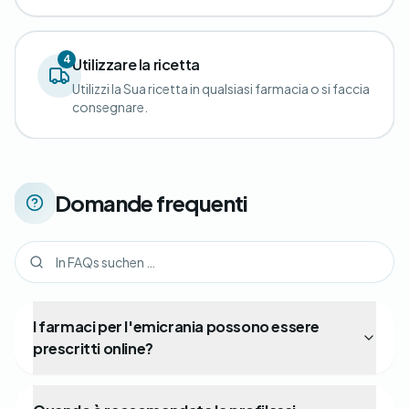
4
Utilizzare la ricetta
Utilizzi la Sua ricetta in qualsiasi farmacia o si faccia
consegnare.
Domande frequenti
I farmaci per l'emicrania possono essere
prescritti online?