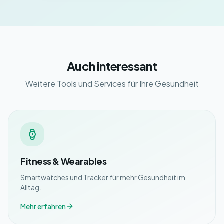
Auch interessant
Weitere Tools und Services für Ihre Gesundheit
Fitness & Wearables
Smartwatches und Tracker für mehr Gesundheit im
Alltag.
Mehr erfahren