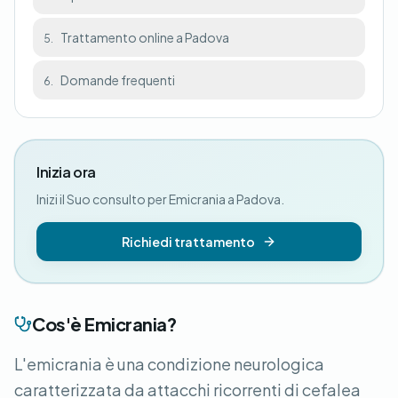
Trattamento online a Padova
5.
Domande frequenti
6.
Inizia ora
Inizi il Suo consulto per Emicrania a Padova.
Richiedi trattamento
Cos'è Emicrania?
L'emicrania è una condizione neurologica
caratterizzata da attacchi ricorrenti di cefalea