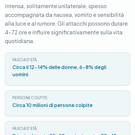
intensa, solitamente unilaterale, spesso
accompagnata da nausea, vomito e sensibilità
alla luce e al rumore. Gli attacchi possono durare
4-72 ore e influire significativamente sulla vita
quotidiana.
FASCIA D'ETÀ
Circa il 12-14% delle donne, 6-8% degli
uomini
PERSONE COLPITE
Circa 10 milioni di persone colpite
FASCIA D'ETÀ