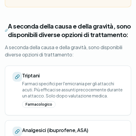
A seconda della causa e della gravità, sono
disponibili diverse opzioni di trattamento:
A seconda della causa e della gravità, sono disponibili
diverse opzioni di trattamento:
Triptani
Farmaci specifici per l'emicrania per gli attacchi
acuti. Più efficaci se assunti precocemente durante
un attacco. Solo dopo valutazione medica.
Farmacologico
Analgesici (ibuprofene, ASA)