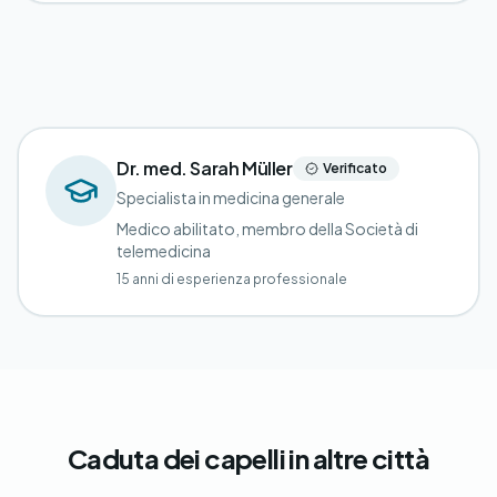
Dr. med. Sarah Müller
Verificato
Specialista in medicina generale
Medico abilitato, membro della Società di
telemedicina
15 anni di esperienza professionale
Caduta dei capelli in altre città