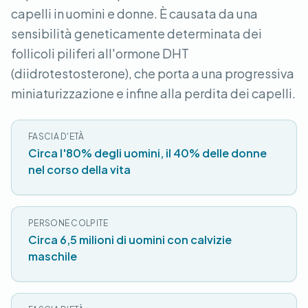
capelli in uomini e donne. È causata da una
sensibilità geneticamente determinata dei
follicoli piliferi all'ormone DHT
(diidrotestosterone), che porta a una progressiva
miniaturizzazione e infine alla perdita dei capelli.
FASCIA D'ETÀ
Circa l'80% degli uomini, il 40% delle donne
nel corso della vita
PERSONE COLPITE
Circa 6,5 milioni di uomini con calvizie
maschile