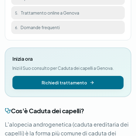
Trattamento online a Genova
5.
Domande frequenti
6.
Inizia ora
Inizi il Suo consulto per Caduta dei capelli a Genova.
Richiedi trattamento
Cos'è Caduta dei capelli?
L'alopecia androgenetica (caduta ereditaria dei
capelli) è la forma più comune di caduta dei