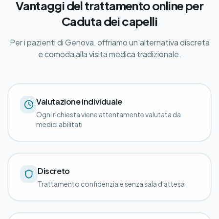
Vantaggi del trattamento online per
Caduta dei capelli
Per i pazienti di Genova, offriamo un'alternativa discreta
e comoda alla visita medica tradizionale.
Valutazione individuale
Ogni richiesta viene attentamente valutata da
medici abilitati
Discreto
Trattamento confidenziale senza sala d'attesa