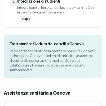
Integrazione di nutrienti
Integrazione di ferro, zinco, biotina e vitamina D per
la caduta dei capelli da carenza.
Terapia
Trattamento Caduta dei capelli a Genova
Per le persone colpite dalla caduta dei capelli a Genova e
nella regione Genova, la telemedicina offre un accesso
discreto alla consultazione medica. Dopo una
valutazione individuale, possono essere prescritti
farmaci adatti.
Assistenza sanitaria a Genova