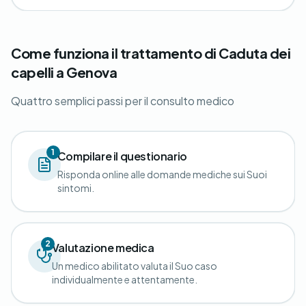
Come funziona il trattamento di Caduta dei
capelli a Genova
Quattro semplici passi per il consulto medico
1
Compilare il questionario
Risponda online alle domande mediche sui Suoi
sintomi.
2
Valutazione medica
Un medico abilitato valuta il Suo caso
individualmente e attentamente.