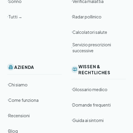
Sonno
Verifica malattia
Tutti →
Radar pollinico
Calcolatori salute
Servizio prescrizioni
successive
WISSEN &
AZIENDA
RECHTLICHES
Chi siamo
Glossario medico
Come funziona
Domande frequenti
Recensioni
Guida ai sintomi
Blog