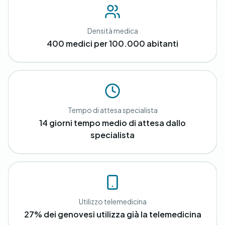
Densità medica
400 medici per 100.000 abitanti
Tempo di attesa specialista
14 giorni tempo medio di attesa dallo
specialista
Utilizzo telemedicina
27% dei genovesi utilizza già la telemedicina