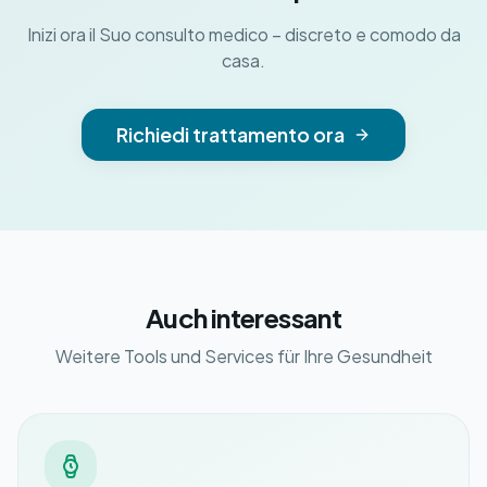
Inizi ora il Suo consulto medico – discreto e comodo da
casa.
Richiedi trattamento ora
Auch interessant
Weitere Tools und Services für Ihre Gesundheit