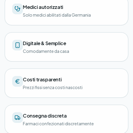
Medici autorizzati
Solo medici abilitati dalla Germania
Digitale & Semplice
Comodamente da casa
Costi trasparenti
Prezzi fissi senza costi nascosti
Consegna discreta
Farmaci confezionati discretamente