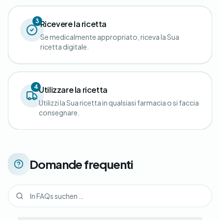
3
Ricevere la ricetta
Se medicalmente appropriato, riceva la Sua
ricetta digitale.
4
Utilizzare la ricetta
Utilizzi la Sua ricetta in qualsiasi farmacia o si faccia
consegnare.
Domande frequenti