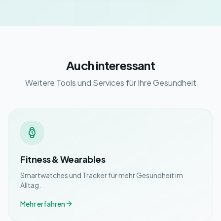
Auch interessant
Weitere Tools und Services für Ihre Gesundheit
Fitness & Wearables
Smartwatches und Tracker für mehr Gesundheit im
Alltag.
Mehr erfahren