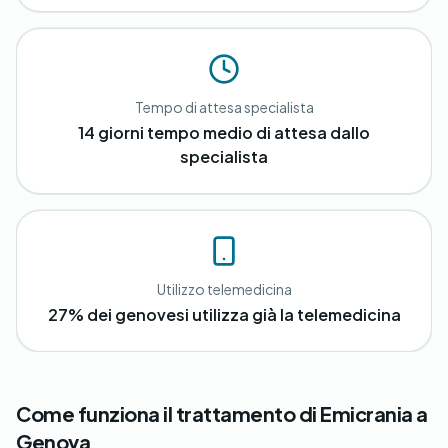
Tempo di attesa specialista
14 giorni tempo medio di attesa dallo
specialista
Utilizzo telemedicina
27% dei genovesi utilizza già la telemedicina
Come funziona il trattamento di Emicrania a
Genova