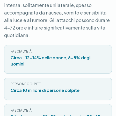
intensa, solitamente unilaterale, spesso
accompagnata da nausea, vomito e sensibilità
alla luce e al rumore. Gli attacchi possono durare
4-72 ore e influire significativamente sulla vita
quotidiana.
FASCIA D'ETÀ
Circa il 12-14% delle donne, 6-8% degli
uomini
PERSONE COLPITE
Circa 10 milioni di persone colpite
FASCIA D'ETÀ