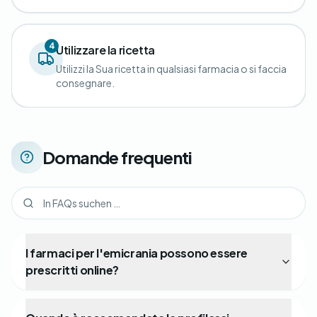
4
Utilizzare la ricetta
Utilizzi la Sua ricetta in qualsiasi farmacia o si faccia
consegnare.
Domande frequenti
I farmaci per l'emicrania possono essere
prescritti online?