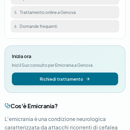
Trattamento online a Genova
5.
Domande frequenti
6.
Inizia ora
Inizi il Suo consulto per Emicrania a Genova.
Richiedi trattamento
Cos'è Emicrania?
L'emicrania è una condizione neurologica
caratterizzata da attacchi ricorrenti di cefalea