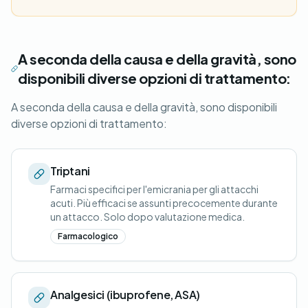
A seconda della causa e della gravità, sono
disponibili diverse opzioni di trattamento:
A seconda della causa e della gravità, sono disponibili
diverse opzioni di trattamento:
Triptani
Farmaci specifici per l'emicrania per gli attacchi
acuti. Più efficaci se assunti precocemente durante
un attacco. Solo dopo valutazione medica.
Farmacologico
Analgesici (ibuprofene, ASA)