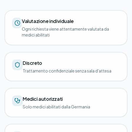
Valutazione individuale
Ogni richiesta viene attentamente valutata da
medici abilitati
Discreto
Trattamento confidenziale senza sala d'attesa
Medici autorizzati
Solo medici abilitati dalla Germania