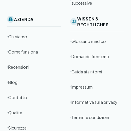
successive
WISSEN &
AZIENDA
RECHTLICHES
Chi siamo
Glossario medico
Come funziona
Domande frequenti
Recensioni
Guida ai sintomi
Blog
Impressum
Contatto
Informativa sulla privacy
Qualità
Termini e condizioni
Sicurezza