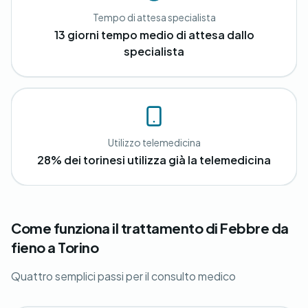
Tempo di attesa specialista
13 giorni tempo medio di attesa dallo
specialista
Utilizzo telemedicina
28% dei torinesi utilizza già la telemedicina
Come funziona il trattamento di Febbre da
fieno a Torino
Quattro semplici passi per il consulto medico