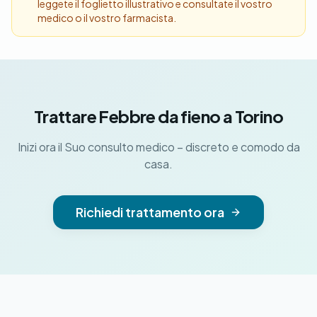
leggete il foglietto illustrativo e consultate il vostro
medico o il vostro farmacista.
Trattare Febbre da fieno a Torino
Inizi ora il Suo consulto medico – discreto e comodo da
casa.
Richiedi trattamento ora