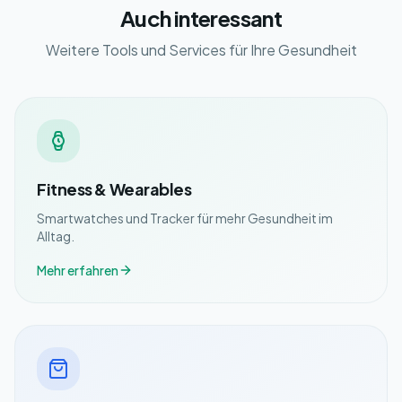
Auch interessant
Weitere Tools und Services für Ihre Gesundheit
Fitness & Wearables
Smartwatches und Tracker für mehr Gesundheit im
Alltag.
Mehr erfahren