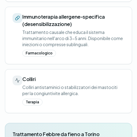
Immunoterapia allergene-specifica
(desensibilizzazione)
Trattamento causale che educa il sistema
immunitario nell'arco di 3-5 anni. Disponibile come
iniezioni o compresse sublinguali.
Farmacologico
Colliri
Colliri antistaminici o stabilizzatori dei mastociti
per la congiuntivite allergica.
Terapia
Trattamento Febbre da fieno a Torino