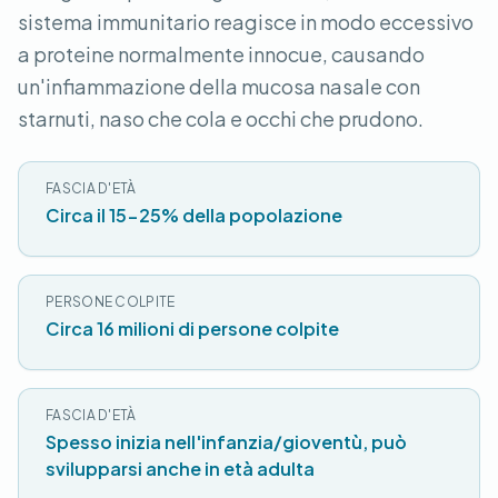
sistema immunitario reagisce in modo eccessivo
a proteine normalmente innocue, causando
un'infiammazione della mucosa nasale con
starnuti, naso che cola e occhi che prudono.
FASCIA D'ETÀ
Circa il 15-25% della popolazione
PERSONE COLPITE
Circa 16 milioni di persone colpite
FASCIA D'ETÀ
Spesso inizia nell'infanzia/gioventù, può
svilupparsi anche in età adulta