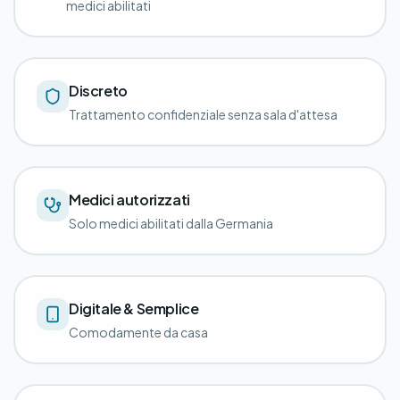
medici abilitati
Discreto
Trattamento confidenziale senza sala d'attesa
Medici autorizzati
Solo medici abilitati dalla Germania
Digitale & Semplice
Comodamente da casa