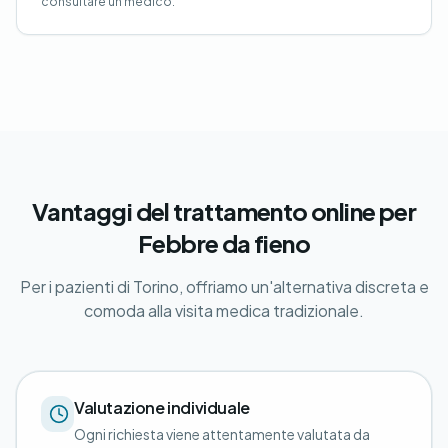
consultare un medico.
Vantaggi del trattamento online per
Febbre da fieno
Per i pazienti di Torino, offriamo un'alternativa discreta e
comoda alla visita medica tradizionale.
Valutazione individuale
Ogni richiesta viene attentamente valutata da