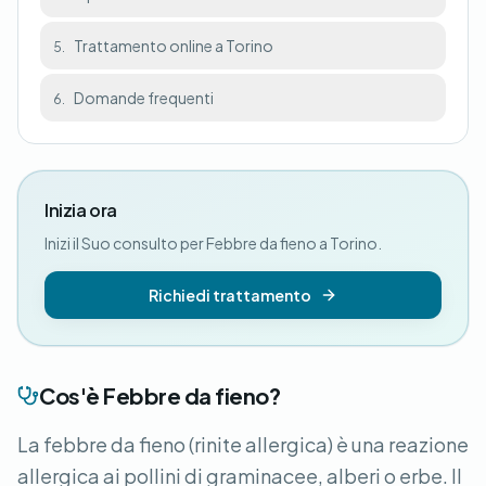
Trattamento online a Torino
5.
Domande frequenti
6.
Inizia ora
Inizi il Suo consulto per Febbre da fieno a Torino.
Richiedi trattamento
Cos'è Febbre da fieno?
La febbre da fieno (rinite allergica) è una reazione
allergica ai pollini di graminacee, alberi o erbe. Il