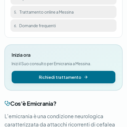
Trattamento online a Messina
5.
Domande frequenti
6.
Inizia ora
Inizi il Suo consulto per Emicrania a Messina.
Richiedi trattamento
Cos'è Emicrania?
L'emicrania è una condizione neurologica
caratterizzata da attacchi ricorrenti di cefalea