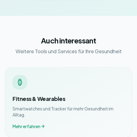
Auch interessant
Weitere Tools und Services für Ihre Gesundheit
Fitness & Wearables
Smartwatches und Tracker für mehr Gesundheit im
Alltag.
Mehr erfahren