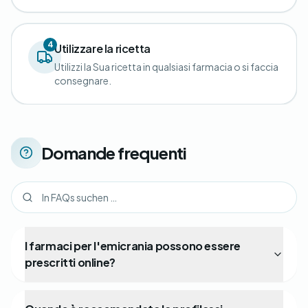
4
Utilizzare la ricetta
Utilizzi la Sua ricetta in qualsiasi farmacia o si faccia
consegnare.
Domande frequenti
I farmaci per l'emicrania possono essere
prescritti online?