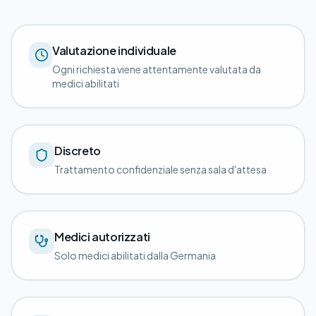
Valutazione individuale
Ogni richiesta viene attentamente valutata da
medici abilitati
Discreto
Trattamento confidenziale senza sala d'attesa
Medici autorizzati
Solo medici abilitati dalla Germania