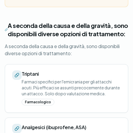
A seconda della causa e della gravità, sono
disponibili diverse opzioni di trattamento:
A seconda della causa e della gravità, sono disponibili
diverse opzioni di trattamento:
Triptani
Farmaci specifici per l'emicrania per gli attacchi
acuti. Più efficaci se assunti precocemente durante
un attacco. Solo dopo valutazione medica.
Farmacologico
Analgesici (ibuprofene, ASA)