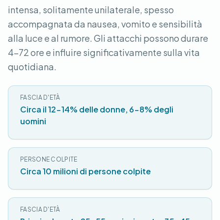
intensa, solitamente unilaterale, spesso
accompagnata da nausea, vomito e sensibilità
alla luce e al rumore. Gli attacchi possono durare
4-72 ore e influire significativamente sulla vita
quotidiana.
FASCIA D'ETÀ
Circa il 12-14% delle donne, 6-8% degli
uomini
PERSONE COLPITE
Circa 10 milioni di persone colpite
FASCIA D'ETÀ