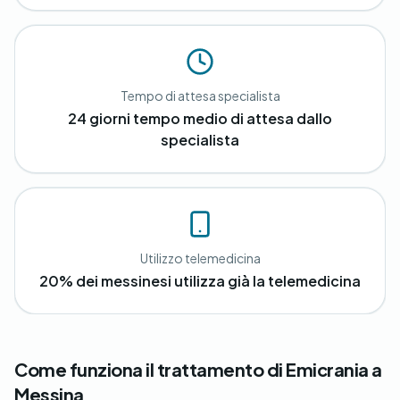
Tempo di attesa specialista
24 giorni tempo medio di attesa dallo
specialista
Utilizzo telemedicina
20% dei messinesi utilizza già la telemedicina
Come funziona il trattamento di Emicrania a
Messina