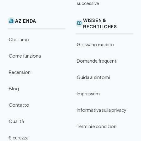
successive
WISSEN &
AZIENDA
RECHTLICHES
Chi siamo
Glossario medico
Come funziona
Domande frequenti
Recensioni
Guida ai sintomi
Blog
Impressum
Contatto
Informativa sulla privacy
Qualità
Termini e condizioni
Sicurezza