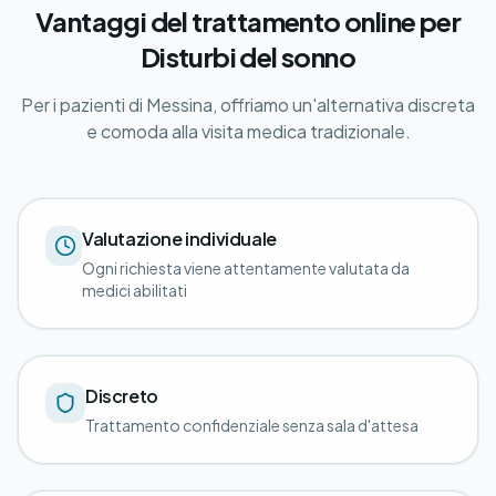
Vantaggi del trattamento online per
Disturbi del sonno
Per i pazienti di Messina, offriamo un'alternativa discreta
e comoda alla visita medica tradizionale.
Valutazione individuale
Ogni richiesta viene attentamente valutata da
medici abilitati
Discreto
Trattamento confidenziale senza sala d'attesa