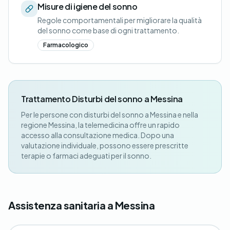
Misure di igiene del sonno
Regole comportamentali per migliorare la qualità
del sonno come base di ogni trattamento.
Farmacologico
Trattamento Disturbi del sonno a Messina
Per le persone con disturbi del sonno a Messina e nella
regione Messina, la telemedicina offre un rapido
accesso alla consultazione medica. Dopo una
valutazione individuale, possono essere prescritte
terapie o farmaci adeguati per il sonno.
Assistenza sanitaria a Messina