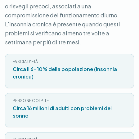
o risvegli precoci, associati a una
compromissione del funzionamento diurno.
L'insonnia cronica è presente quando questi
problemi si verificano almeno tre volte a
settimana per più di tre mesi.
FASCIA D'ETÀ
Circa il 6-10% della popolazione (insonnia
cronica)
PERSONE COLPITE
Circa 16 milioni di adulti con problemi del
sonno