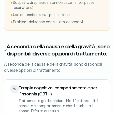
•
Sospetto di apnea del sonno (russamento, pause
respiratorie)
•
Uso di sonniferi senza prescrizione
•
Problemi del sonno con sintomi depressivi
A seconda della causa e della gravità, sono
disponibili diverse opzioni di trattamento:
A seconda della causa e della gravità, sono disponibili
diverse opzioni di trattamento:
Terapia cognitivo-comportamentale per
l'insonnia (CBT-I)
Trattamento gold standard. Modifica i modelli di
pensiero e comportamento che disturbano il
sonno. Effetto duraturo.