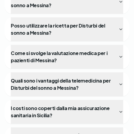
sonno a Messina?
Posso utilizzare la ricetta per Disturbi del
sonno a Messina?
Come si svolge la valutazione medica per i
pazienti di Messina?
Quali sono i vantaggi della telemedicina per
Disturbi del sonno a Messina?
I costi sono coperti dalla mia assicurazione
sanitaria in Sicilia?