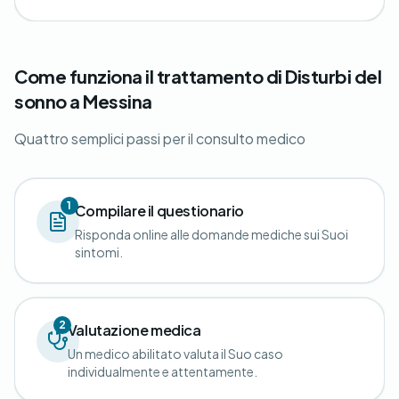
Come funziona il trattamento di Disturbi del
sonno a Messina
Quattro semplici passi per il consulto medico
1
Compilare il questionario
Risponda online alle domande mediche sui Suoi
sintomi.
2
Valutazione medica
Un medico abilitato valuta il Suo caso
individualmente e attentamente.