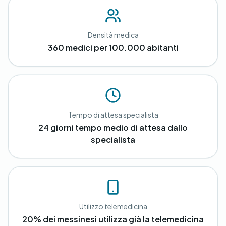
Densità medica
360 medici per 100.000 abitanti
Tempo di attesa specialista
24 giorni tempo medio di attesa dallo
specialista
Utilizzo telemedicina
20% dei messinesi utilizza già la telemedicina