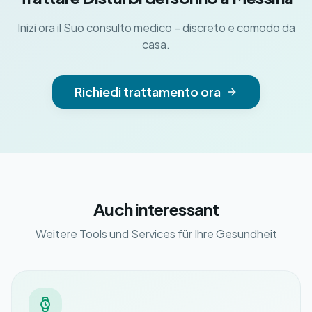
Inizi ora il Suo consulto medico – discreto e comodo da
casa.
Richiedi trattamento ora
Auch interessant
Weitere Tools und Services für Ihre Gesundheit