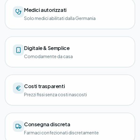
Medici autorizzati
Solo medici abilitati dalla Germania
Digitale & Semplice
Comodamente da casa
Costi trasparenti
Prezzi fissi senza costi nascosti
Consegna discreta
Farmaci confezionati discretamente