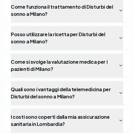
Come funziona il trattamento di Disturbi del
sonno a Milano?
Posso utilizzare la ricetta per Disturbi del
sonno a Milano?
Come si svolge la valutazione medica per i
pazienti di Milano?
Quali sono i vantaggi della telemedicina per
Disturbi del sonno a Milano?
I costi sono coperti dalla mia assicurazione
sanitaria in Lombardia?