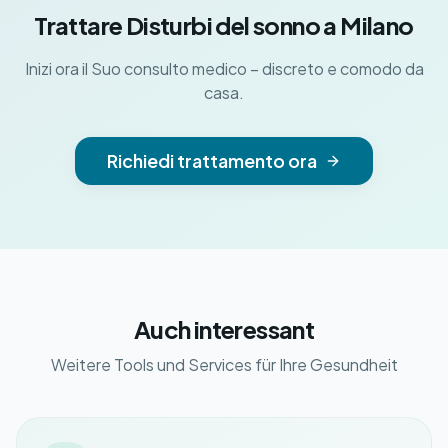
Trattare Disturbi del sonno a Milano
Inizi ora il Suo consulto medico – discreto e comodo da
casa.
Richiedi trattamento ora
Auch interessant
Weitere Tools und Services für Ihre Gesundheit