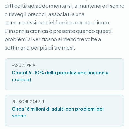
difficoltà ad addormentarsi, a mantenere il sonno
o risvegli precoci, associati a una
compromissione del funzionamento diurno.
L'insonnia cronica è presente quando questi
problemi si verificano almeno tre volte a
settimana per più di tre mesi.
FASCIA D'ETÀ
Circa il 6-10% della popolazione (insonnia
cronica)
PERSONE COLPITE
Circa 16 milioni di adulti con problemi del
sonno