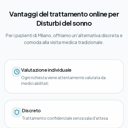
Vantaggi del trattamento online per
Disturbi del sonno
Per i pazienti di Milano, offriamo un'alternativa discreta e
comoda alla visita medica tradizionale.
Valutazione individuale
Ogni richiesta viene attentamente valutata da
medici abilitati
Discreto
Trattamento confidenziale senza sala d'attesa