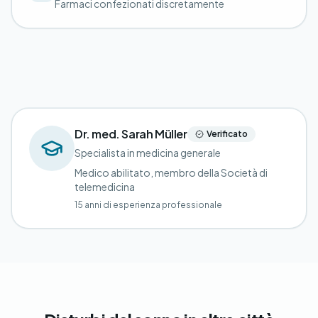
Farmaci confezionati discretamente
Dr. med. Sarah Müller
Verificato
Specialista in medicina generale
Medico abilitato, membro della Società di
telemedicina
15 anni di esperienza professionale