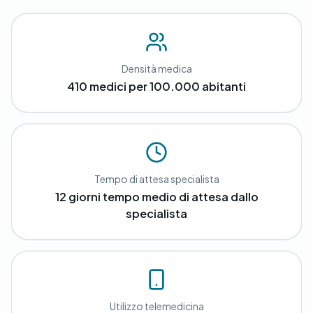
Densità medica
410 medici per 100.000 abitanti
Tempo di attesa specialista
12 giorni tempo medio di attesa dallo
specialista
Utilizzo telemedicina