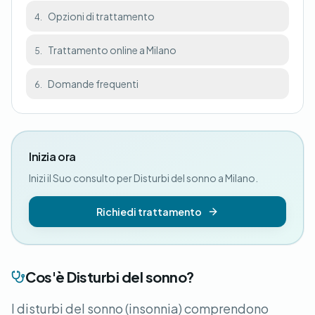
Opzioni di trattamento
4.
Trattamento online a Milano
5.
Domande frequenti
6.
Inizia ora
Inizi il Suo consulto per Disturbi del sonno a Milano.
Richiedi trattamento
Cos'è Disturbi del sonno?
I disturbi del sonno (insonnia) comprendono