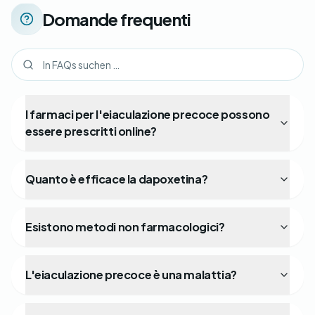
Domande frequenti
I farmaci per l'eiaculazione precoce possono
essere prescritti online?
Quanto è efficace la dapoxetina?
Esistono metodi non farmacologici?
L'eiaculazione precoce è una malattia?