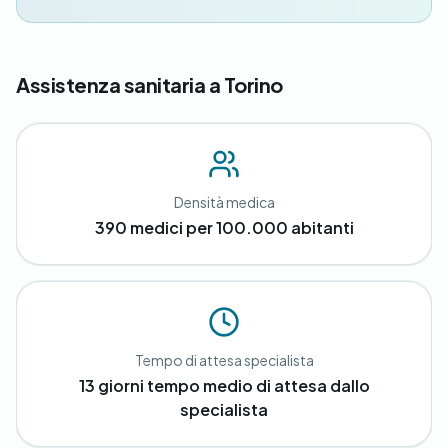
Assistenza sanitaria a Torino
Densità medica
390 medici per 100.000 abitanti
Tempo di attesa specialista
13 giorni tempo medio di attesa dallo
specialista