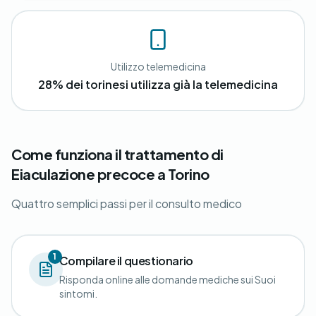
Utilizzo telemedicina
28% dei torinesi utilizza già la telemedicina
Come funziona il trattamento di
Eiaculazione precoce a Torino
Quattro semplici passi per il consulto medico
1
Compilare il questionario
Risponda online alle domande mediche sui Suoi
sintomi.