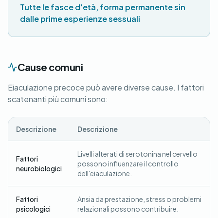
Tutte le fasce d'età, forma permanente sin
dalle prime esperienze sessuali
Cause comuni
Eiaculazione precoce può avere diverse cause. I fattori
scatenanti più comuni sono:
Descrizione
Descrizione
Livelli alterati di serotonina nel cervello
Fattori
possono influenzare il controllo
neurobiologici
dell'eiaculazione.
Fattori
Ansia da prestazione, stress o problemi
psicologici
relazionali possono contribuire.