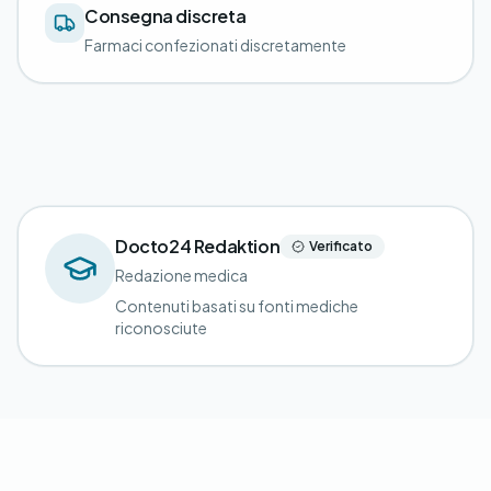
Consegna discreta
Farmaci confezionati discretamente
Docto24 Redaktion
Verificato
Redazione medica
Contenuti basati su fonti mediche
riconosciute