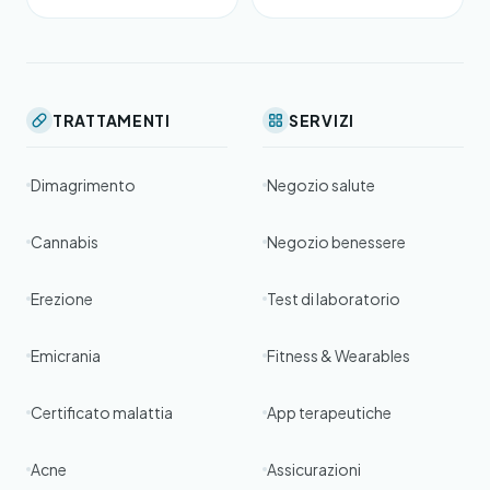
TRATTAMENTI
SERVIZI
Dimagrimento
Negozio salute
Cannabis
Negozio benessere
Erezione
Test di laboratorio
Emicrania
Fitness & Wearables
Certificato malattia
App terapeutiche
Acne
Assicurazioni