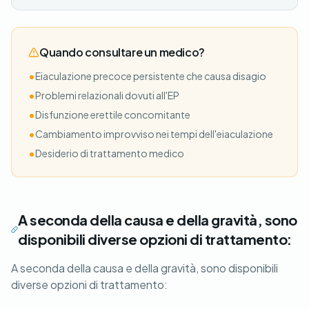
Quando consultare un medico?
•
Eiaculazione precoce persistente che causa disagio
•
Problemi relazionali dovuti all'EP
•
Disfunzione erettile concomitante
•
Cambiamento improvviso nei tempi dell'eiaculazione
•
Desiderio di trattamento medico
A seconda della causa e della gravità, sono
disponibili diverse opzioni di trattamento:
A seconda della causa e della gravità, sono disponibili
diverse opzioni di trattamento: