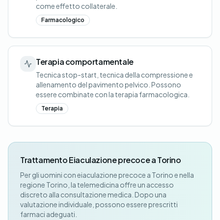
come effetto collaterale.
Farmacologico
Terapia comportamentale
Tecnica stop-start, tecnica della compressione e
allenamento del pavimento pelvico. Possono
essere combinate con la terapia farmacologica.
Terapia
Trattamento Eiaculazione precoce a Torino
Per gli uomini con eiaculazione precoce a Torino e nella
regione Torino, la telemedicina offre un accesso
discreto alla consultazione medica. Dopo una
valutazione individuale, possono essere prescritti
farmaci adeguati.