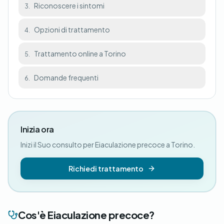
Riconoscere i sintomi
3.
Opzioni di trattamento
4.
Trattamento online a Torino
5.
Domande frequenti
6.
Inizia ora
Inizi il Suo consulto per Eiaculazione precoce a Torino.
Richiedi trattamento
Cos'è Eiaculazione precoce?