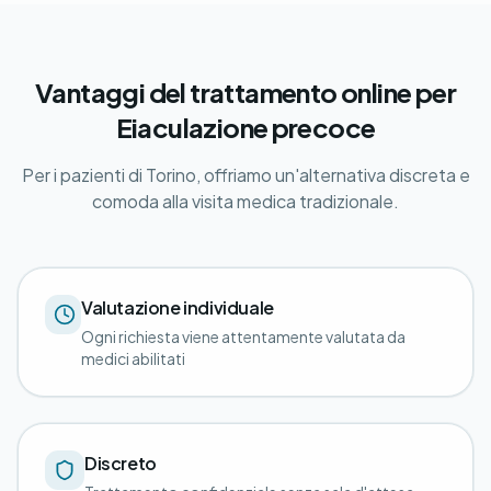
Vantaggi del trattamento online per
Eiaculazione precoce
Per i pazienti di Torino, offriamo un'alternativa discreta e
comoda alla visita medica tradizionale.
Valutazione individuale
Ogni richiesta viene attentamente valutata da
medici abilitati
Discreto