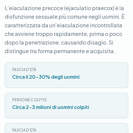
L'eiaculazione precoce (ejaculatio praecox) è la
disfunzione sessuale più comune negli uomini. È
caratterizzata da un'eiaculazione incontrollata
che avviene troppo rapidamente, prima o poco
dopo la penetrazione, causando disagio. Si
distingue tra forma permanente e acquisita.
FASCIA D'ETÀ
Circa il 20-30% degli uomini
PERSONE COLPITE
Circa 2-3 milioni di uomini colpiti
FASCIA D'ETÀ