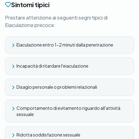
Sintomi tipici
Prestare attenzione ai seguenti segni tipici di
Eiaculazione precoce:
Eiaculazione entro 1-2 minuti dalla penetrazione
Incapacità di ritardare l'eiaculazione
Disagio personale o problemi relazionali
Comportamento di evitamento riguardo all'attività
sessuale
Ridotta soddisfazione sessuale