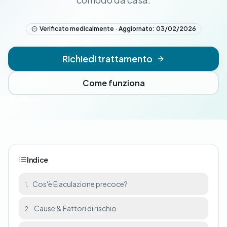
Verificato medicalmente · Aggiornato: 03/02/2026
Richiedi trattamento
Come funziona
Indice
Cos'è Eiaculazione precoce?
1.
Cause & Fattori di rischio
2.