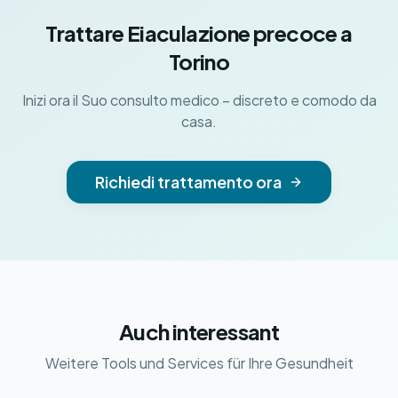
Trattare Eiaculazione precoce a
Torino
Inizi ora il Suo consulto medico – discreto e comodo da
casa.
Richiedi trattamento ora
Auch interessant
Weitere Tools und Services für Ihre Gesundheit