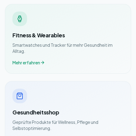
Fitness & Wearables
Smartwatches und Tracker für mehr Gesundheit im
Alltag.
Mehr erfahren
Gesundheitsshop
Geprüfte Produkte für Wellness, Pflege und
Selbstoptimierung.