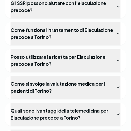
Gli SSRI possono aiutare con l'eiaculazione
precoce?
Come funziona il trattamento di Eiaculazione
precoce a Torino?
Posso utilizzare la ricetta per Eiaculazione
precoce a Torino?
Come si svolge la valutazione medica per i
pazienti di Torino?
Quali sono i vantaggi della telemedicina per
Eiaculazione precoce a Torino?