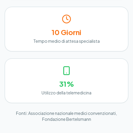
10 Giorni
Tempo medio di attesa specialista
31%
Utilizzo della telemedicina
Fonti: Associazione nazionale medici convenzionati,
Fondazione Bertelsmann