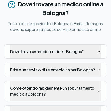
Dove trovare un medico online a
Bologna?
Tutto ciò che i pazienti di Bologna e Emilia-Romagna
devono sapere sul nostro servizio di medico online
Dove trovo un medico online a Bologna?
Esiste un servizio di telemedicina per Bologna?
Come ottengo rapidamente un appuntamento
medico a Bologna?