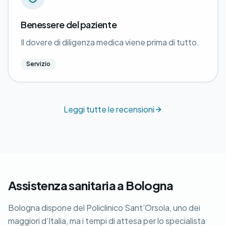
Benessere del paziente
Il dovere di diligenza medica viene prima di tutto.
Servizio
Leggi tutte le recensioni
Assistenza sanitaria a Bologna
Bologna dispone del Policlinico Sant’Orsola, uno dei
maggiori d’Italia, ma i tempi di attesa per lo specialista