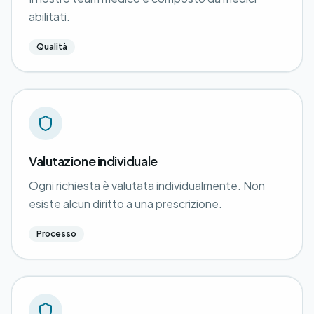
abilitati.
Qualità
Valutazione individuale
Ogni richiesta è valutata individualmente. Non
esiste alcun diritto a una prescrizione.
Processo