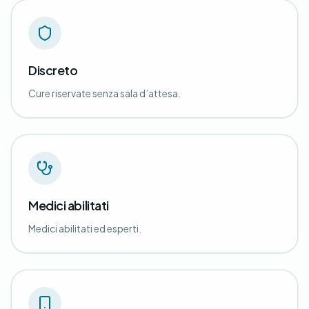
Discreto
Cure riservate senza sala d’attesa.
Medici abilitati
Medici abilitati ed esperti.