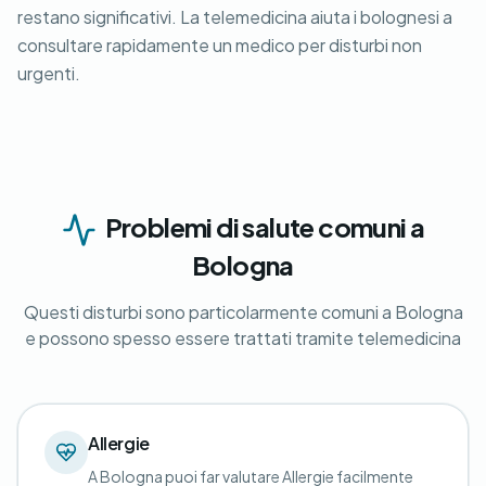
restano significativi. La telemedicina aiuta i bolognesi a
consultare rapidamente un medico per disturbi non
urgenti.
Problemi di salute comuni a
Bologna
Questi disturbi sono particolarmente comuni a Bologna
e possono spesso essere trattati tramite telemedicina
Allergie
A Bologna puoi far valutare Allergie facilmente