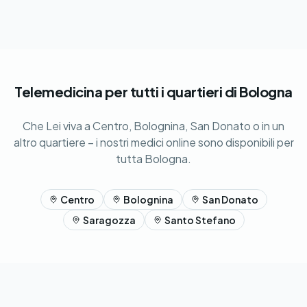
Telemedicina per tutti i quartieri di Bologna
Che Lei viva a Centro, Bolognina, San Donato o in un
altro quartiere – i nostri medici online sono disponibili per
tutta Bologna.
Centro
Bolognina
San Donato
Saragozza
Santo Stefano