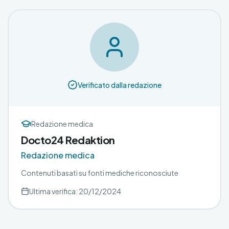
Verificato dalla redazione
Redazione medica
Docto24 Redaktion
Redazione medica
Contenuti basati su fonti mediche riconosciute
Ultima verifica: 20/12/2024