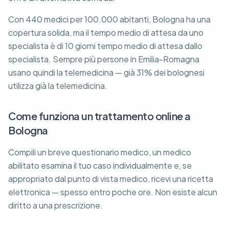
Con 440 medici per 100.000 abitanti, Bologna ha una
copertura solida, ma il tempo medio di attesa da uno
specialista è di 10 giorni tempo medio di attesa dallo
specialista. Sempre più persone in Emilia-Romagna
usano quindi la telemedicina — già 31% dei bolognesi
utilizza già la telemedicina.
Come funziona un trattamento online a
Bologna
Compili un breve questionario medico, un medico
abilitato esamina il tuo caso individualmente e, se
appropriato dal punto di vista medico, ricevi una ricetta
elettronica — spesso entro poche ore. Non esiste alcun
diritto a una prescrizione.