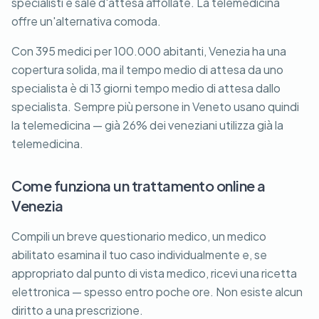
specialisti e sale d'attesa affollate. La telemedicina
offre un'alternativa comoda.
Con 395 medici per 100.000 abitanti, Venezia ha una
copertura solida, ma il tempo medio di attesa da uno
specialista è di 13 giorni tempo medio di attesa dallo
specialista. Sempre più persone in Veneto usano quindi
la telemedicina — già 26% dei veneziani utilizza già la
telemedicina.
Come funziona un trattamento online a
Venezia
Compili un breve questionario medico, un medico
abilitato esamina il tuo caso individualmente e, se
appropriato dal punto di vista medico, ricevi una ricetta
elettronica — spesso entro poche ore. Non esiste alcun
diritto a una prescrizione.