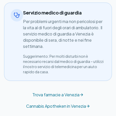
Servizio medico di guardia
Per problemi urgenti ma non pericolosi per
la vita al di fuori degli orari di ambulatorio. Il
servizio medico di guardia a Venezia è
disponibile di sera, di notte e nei fine
settimana.
Suggerimento: Per molti disturbi non è
necessario recarsi dal medico di guardia – utilizzi
il nostro servizio di telemedicina per un aiuto
rapido da casa.
Trova farmacie a Venezia
Cannabis Apotheken in Venezia