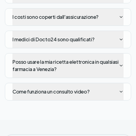
I costi sono coperti dall'assicurazione?
I medici di Docto24 sono qualificati?
Posso usare la mia ricetta elettronica in qualsiasi
farmacia a Venezia?
Come funziona un consulto video?