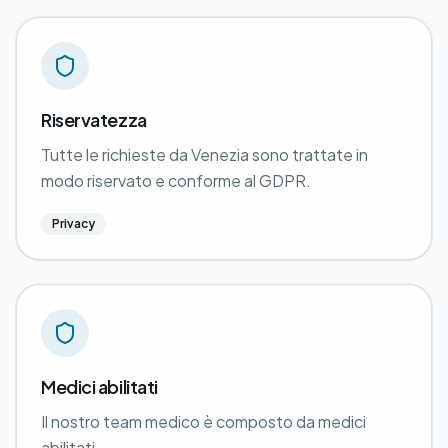
Riservatezza
Tutte le richieste da Venezia sono trattate in
modo riservato e conforme al GDPR.
Privacy
Medici abilitati
Il nostro team medico è composto da medici
abilitati.