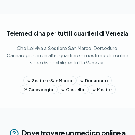
Telemedicina per tutti i quartieri di Venezia
Che Lei viva a Sestiere San Marco, Dorsoduro,
Cannaregio o in un altro quartiere – i nostri medici online
sono disponibili per tutta Venezia.
Sestiere San Marco
Dorsoduro
Cannaregio
Castello
Mestre
Dove trovare un medico online a