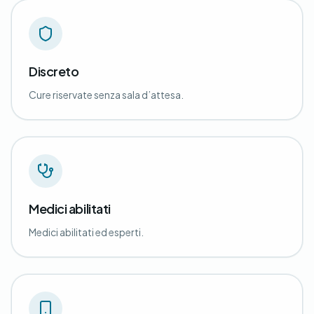
Discreto
Cure riservate senza sala d’attesa.
Medici abilitati
Medici abilitati ed esperti.