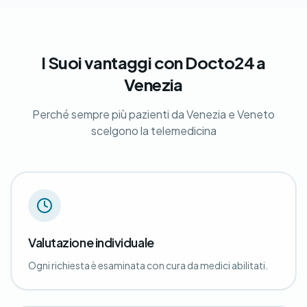
I Suoi vantaggi con Docto24 a
Venezia
Perché sempre più pazienti da Venezia e Veneto
scelgono la telemedicina
Valutazione individuale
Ogni richiesta è esaminata con cura da medici abilitati.