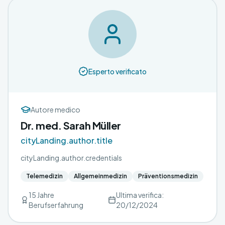
Esperto verificato
Autore medico
Dr. med. Sarah Müller
cityLanding.author.title
cityLanding.author.credentials
Telemedizin
Allgemeinmedizin
Präventionsmedizin
15 Jahre
Ultima verifica:
Berufserfahrung
20/12/2024