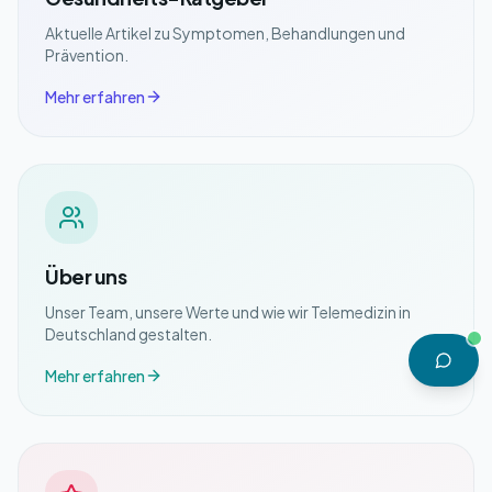
Aktuelle Artikel zu Symptomen, Behandlungen und
Prävention.
Mehr erfahren
Über uns
Unser Team, unsere Werte und wie wir Telemedizin in
Deutschland gestalten.
Mehr erfahren