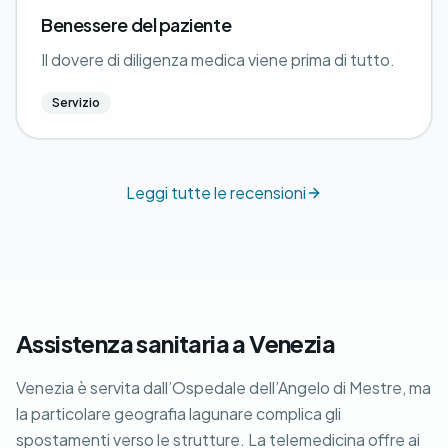
Benessere del paziente
Il dovere di diligenza medica viene prima di tutto.
Servizio
Leggi tutte le recensioni
Assistenza sanitaria a Venezia
Venezia è servita dall’Ospedale dell’Angelo di Mestre, ma
la particolare geografia lagunare complica gli
spostamenti verso le strutture. La telemedicina offre ai