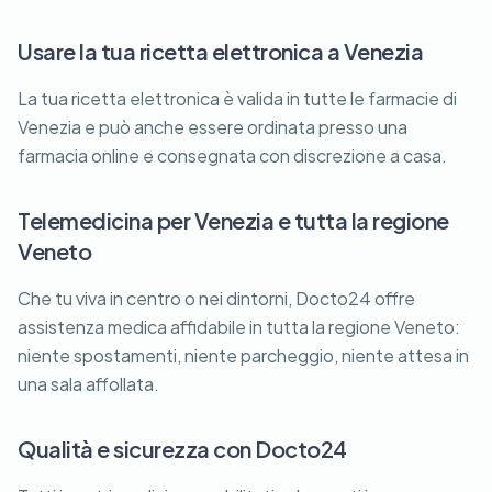
Usare la tua ricetta elettronica a Venezia
La tua ricetta elettronica è valida in tutte le farmacie di
Venezia e può anche essere ordinata presso una
farmacia online e consegnata con discrezione a casa.
Telemedicina per Venezia e tutta la regione
Veneto
Che tu viva in centro o nei dintorni, Docto24 offre
assistenza medica affidabile in tutta la regione Veneto:
niente spostamenti, niente parcheggio, niente attesa in
una sala affollata.
Qualità e sicurezza con Docto24