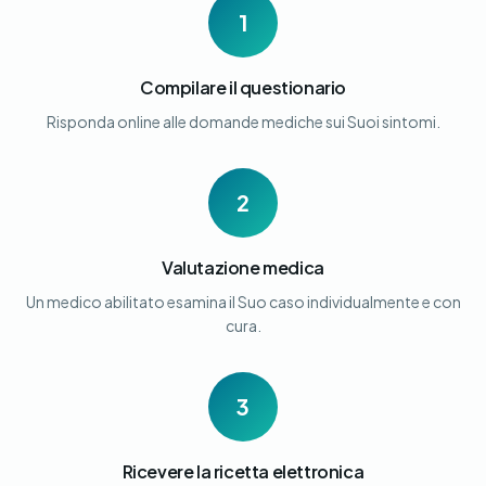
1
Compilare il questionario
Risponda online alle domande mediche sui Suoi sintomi.
2
Valutazione medica
Un medico abilitato esamina il Suo caso individualmente e con
cura.
3
Ricevere la ricetta elettronica