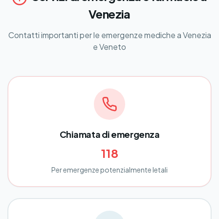
Venezia
Contatti importanti per le emergenze mediche a Venezia
e Veneto
Chiamata di emergenza
118
Per emergenze potenzialmente letali