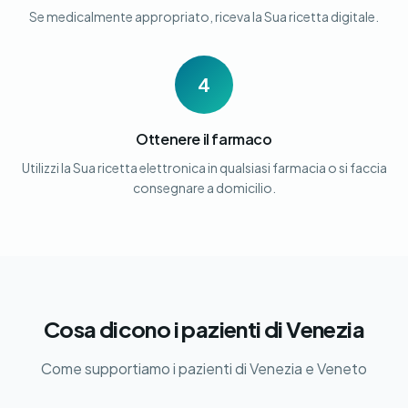
Se medicalmente appropriato, riceva la Sua ricetta digitale.
4
Ottenere il farmaco
Utilizzi la Sua ricetta elettronica in qualsiasi farmacia o si faccia
consegnare a domicilio.
Cosa dicono i pazienti di Venezia
Come supportiamo i pazienti di Venezia e Veneto