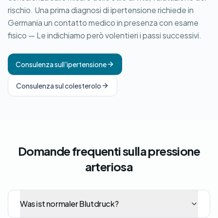
rischio. Una prima diagnosi di ipertensione richiede in
Germania un contatto medico in presenza con esame
fisico — Le indichiamo però volentieri i passi successivi.
Consulenza sull'ipertensione
Consulenza sul colesterolo
Domande frequenti sulla pressione
arteriosa
Was ist normaler Blutdruck?