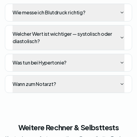
Wie messe ich Blutdruck richtig?
Welcher Wert ist wichtiger — systolisch oder
diastolisch?
Was tun bei Hypertonie?
Wann zum Notarzt?
Weitere Rechner & Selbsttests